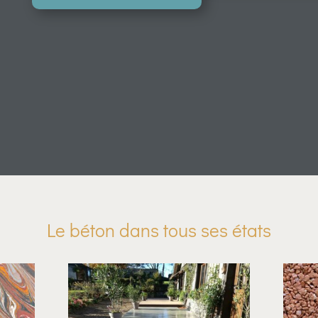
Le béton dans tous ses états