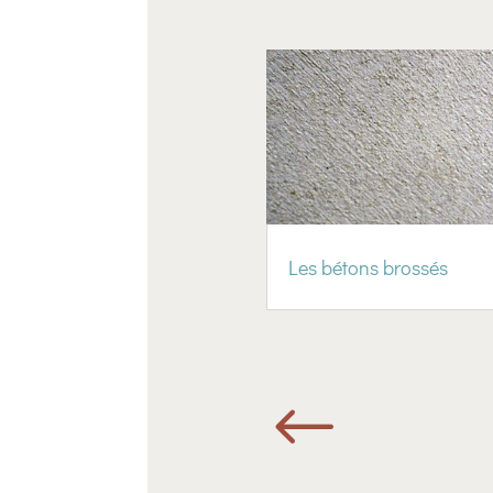
Les bétons brossés
#