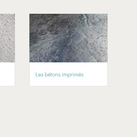
Les bétons imprimés