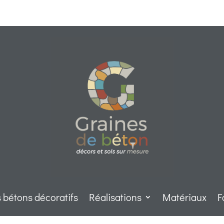
 bétons décoratifs
Réalisations
Matériaux
F