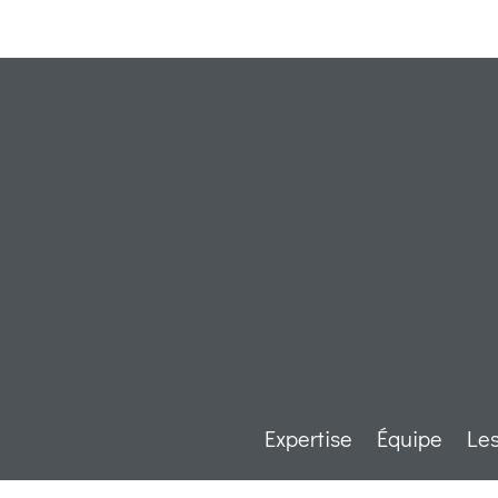
Expertise
Équipe
Les