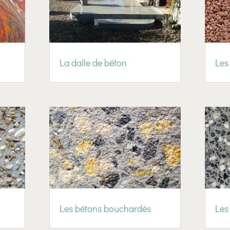
La dalle de béton
Les
Les bétons bouchardés
Les