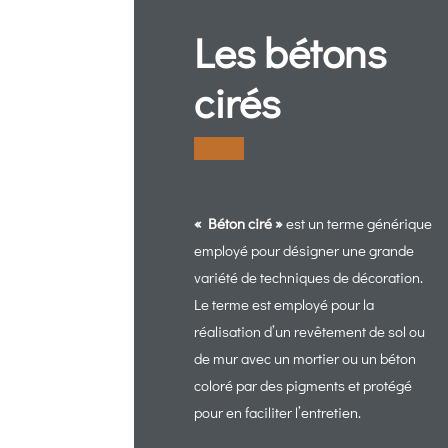
Les bétons
cirés
« Béton ciré »
est un terme générique
employé pour désigner une grande
variété de techniques de décoration.
Le terme est employé pour la
réalisation d’un revêtement de sol ou
de mur avec un mortier ou un béton
coloré par des pigments et protégé
pour en faciliter l’entretien.