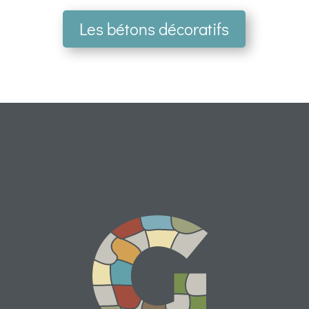
Les bétons décoratifs