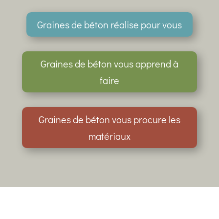
Graines de béton réalise pour vous
Graines de béton vous apprend à
faire
Graines de béton vous procure les
matériaux