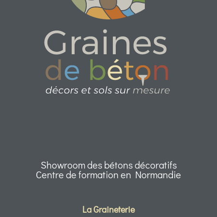
Showroom des bétons décoratifs
Centre de formation en Normandie
La Graineterie