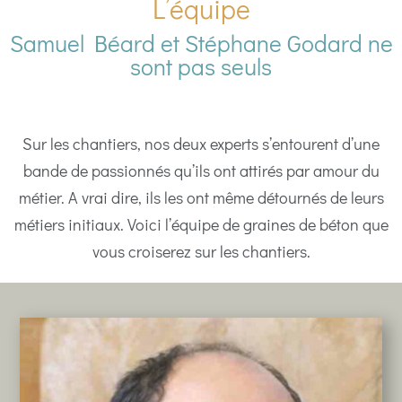
L’équipe
Samuel Béard et Stéphane Godard ne
sont pas seuls
Sur les chantiers, nos deux experts s’entourent d’une
bande de passionnés qu’ils ont attirés par amour du
métier. A vrai dire, ils les ont même détournés de leurs
métiers initiaux. Voici l’équipe de graines de béton que
vous croiserez sur les chantiers.