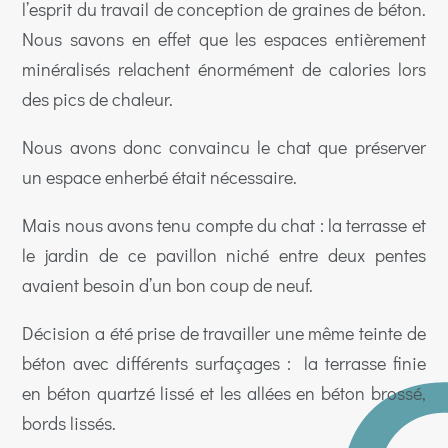
l’esprit du travail de conception de graines de béton.
Nous savons en effet que les espaces entièrement
minéralisés relachent énormément de calories lors
des pics de chaleur.
Nous avons donc convaincu le chat que préserver
un espace enherbé était nécessaire.
Mais nous avons tenu compte du chat : la terrasse et
le jardin de ce pavillon niché entre deux pentes
avaient besoin d’un bon coup de neuf.
Décision a été prise de travailler une même teinte de
béton avec différents surfaçages : la terrasse finie
en béton quartzé lissé et les allées en béton brossé,
bords lissés.