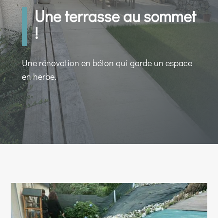
Une terrasse au sommet
!
Une rénovation en béton qui garde un espace
en herbe.