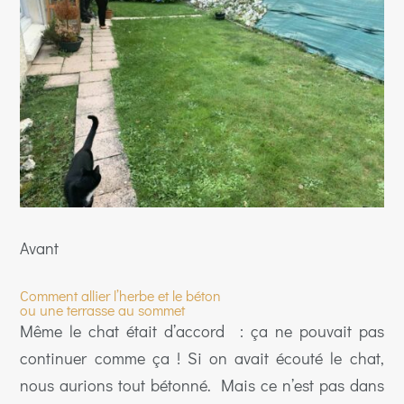
Avant
Comment allier l’herbe et le béton
ou une terrasse au sommet
Même le chat était d’accord : ça ne pouvait pas
continuer comme ça ! Si on avait écouté le chat,
nous aurions tout bétonné. Mais ce n’est pas dans