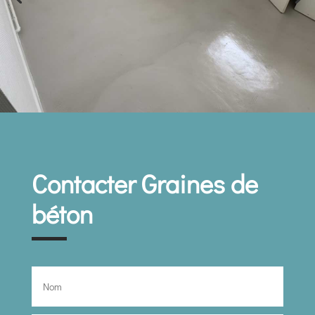
Contacter Graines de
béton