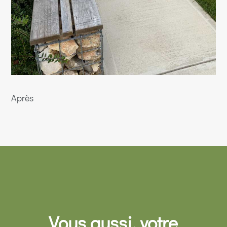
Après
Vous aussi, votre