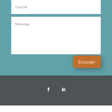
Envoyer