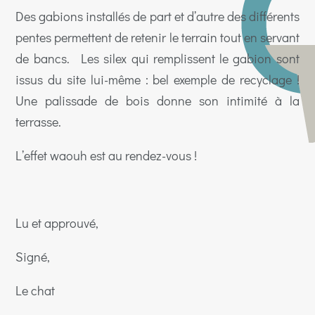
Des gabions installés de part et d’autre des différents
pentes permettent de retenir le terrain tout en servant
de bancs. Les silex qui remplissent le gabion sont
issus du site lui-même : bel exemple de recyclage !
Une palissade de bois donne son intimité à la
terrasse.
L’effet waouh est au rendez-vous !
Lu et approuvé,
Signé,
Le chat