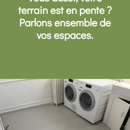
terrain est en pente ?
Parlons ensemble de
vos espaces.