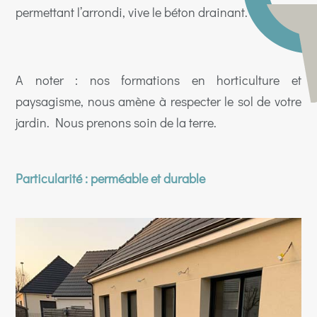
permettant l’arrondi, vive le béton drainant.
A noter : nos formations en horticulture et
paysagisme, nous amène à respecter le sol de votre
jardin. Nous prenons soin de la terre.
Particularité : perméable et durable