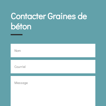
Contacter Graines de
béton