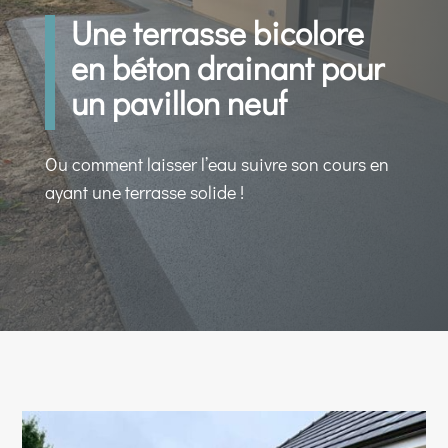
Une terrasse bicolore
en béton drainant pour
un pavillon neuf
Ou comment laisser l’eau suivre son cours en
ayant une terrasse solide !