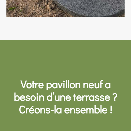
Votre pavillon neuf a
besoin d’une terrasse ?
Créons-la ensemble !