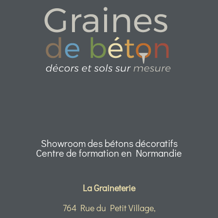
Showroom des bétons décoratifs
Centre de formation en Normandie
La Graineterie
764 Rue du Petit Village,