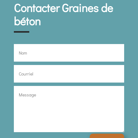
Contacter Graines de
béton