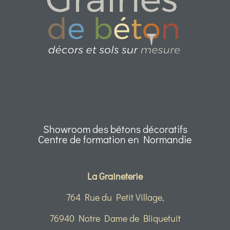
Showroom des bétons décoratifs
Centre de formation en Normandie
La Graineterie
764 Rue du Petit Village,
76940 Notre Dame de Bliquetuit