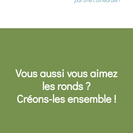
Vous aussi vous aimez
les ronds ?
Créons-les ensemble !